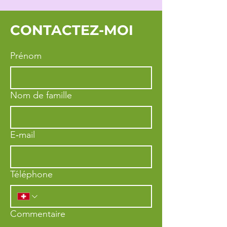
CONTACTEZ-MOI
Prénom
Nom de famille
E‑mail
Téléphone
Commentaire