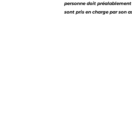
personne doit préalablement s
sont pris en charge par son 