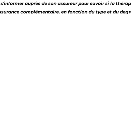
'informer auprès de son assureur pour savoir si la thérapi
assurance complémentaire, en fonction du type et du degré