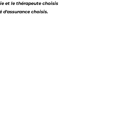
e et le thérapeute choisis
 d'assurance choisis.