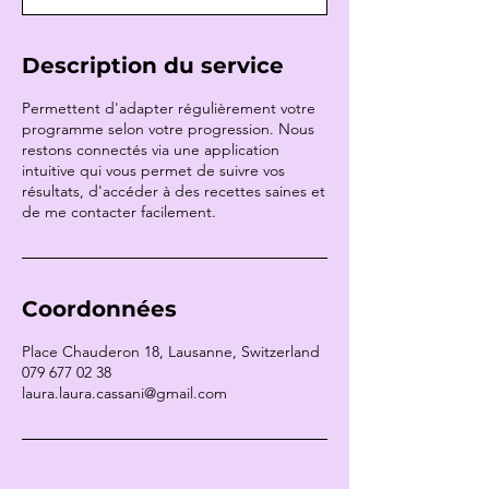
n
Description du service
Permettent d'adapter régulièrement votre
programme selon votre progression. Nous
restons connectés via une application
intuitive qui vous permet de suivre vos
résultats, d'accéder à des recettes saines et
de me contacter facilement.
Coordonnées
Place Chauderon 18, Lausanne, Switzerland
079 677 02 38
laura.laura.cassani@gmail.com