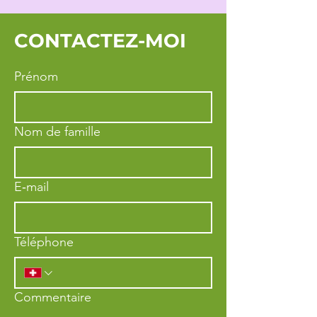
CONTACTEZ-MOI
Prénom
Nom de famille
E‑mail
Téléphone
Commentaire